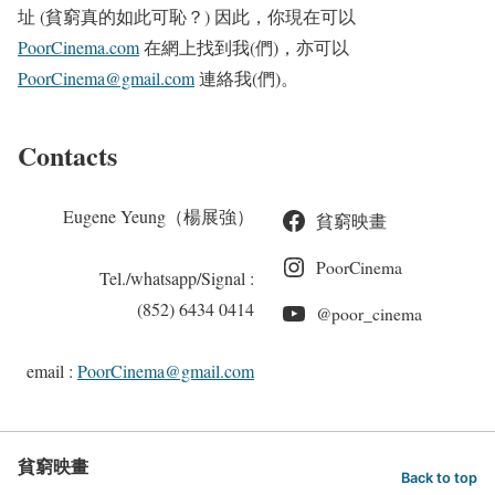
址 (貧窮真的如此可恥？) 因此，你現在可以
PoorCinema.com
在網上找到我(們)，亦可以
PoorCinema@gmail.com
連絡我(們)。
Contacts
Eugene Yeung（楊展強）
貧窮映畫
PoorCinema
Tel./whatsapp/Signal :
(852) 6434 0414
@poor_cinema
email :
PoorCinema@gmail.com
貧窮映畫
Back to top